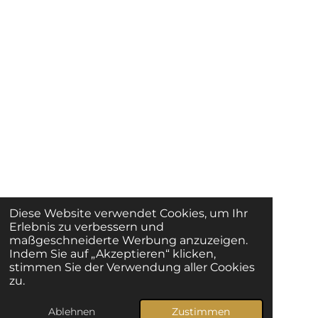
Diese Website verwendet Cookies, um Ihr
Erlebnis zu verbessern und
maßgeschneiderte Werbung anzuzeigen.
Indem Sie auf „Akzeptieren“ klicken,
stimmen Sie der Verwendung aller Cookies
zu.
Ablehnen
Zustimmen