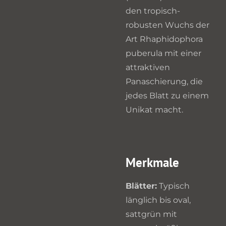
den tropisch-
robusten Wuchs der
Art Rhaphidophora
puberula mit einer
attraktiven
Panaschierung, die
jedes Blatt zu einem
Unikat macht.
Merkmale
Blätter:
Typisch
länglich bis oval,
sattgrün mit