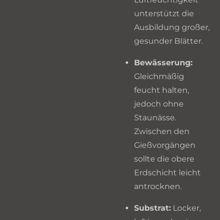
unterstützt die
Ausbildung großer,
gesunder Blätter.
Bewässerung:
Gleichmäßig
feucht halten,
jedoch ohne
Staunässe.
Zwischen den
Gießvorgängen
sollte die obere
Erdschicht leicht
antrocknen.
Substrat:
Locker,