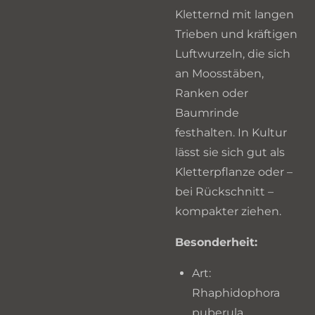
Kletternd mit langen
Trieben und kräftigen
Luftwurzeln, die sich
an Moosstäben,
Ranken oder
Baumrinde
festhalten. In Kultur
lässt sie sich gut als
Kletterpflanze oder –
bei Rückschnitt –
kompakter ziehen.
Besonderheit:
Art:
Rhaphidophora
puberula