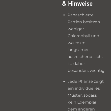
& Hinweise
Panaschierte
Partien besitzen
weniger
Chlorophyll und
wachsen
langsamer –
ausreichend Licht
ist daher
besonders wichtig.
Jede Pflanze zeigt
ein individuelles
Muster, sodass
kein Exemplar
dem anderen