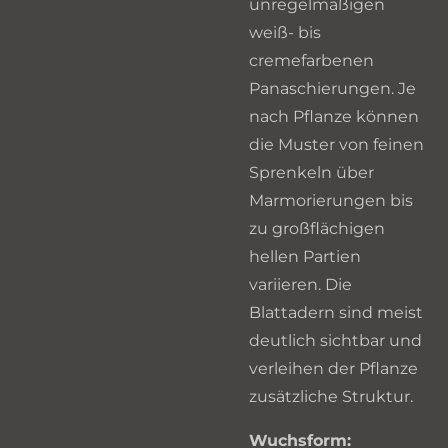
unregelmäßigen
weiß- bis
cremefarbenen
Panaschierungen. Je
nach Pflanze können
die Muster von feinen
Sprenkeln über
Marmorierungen bis
zu großflächigen
hellen Partien
variieren. Die
Blattadern sind meist
deutlich sichtbar und
verleihen der Pflanze
zusätzliche Struktur.
Wuchsform: