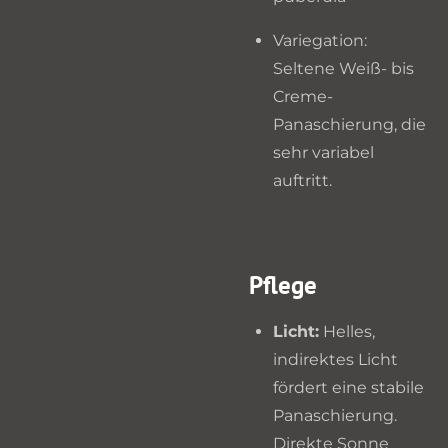
Variegation:
Seltene Weiß- bis
Creme-
Panaschierung, die
sehr variabel
auftritt.
Pflege
Licht:
Helles,
indirektes Licht
fördert eine stabile
Panaschierung.
Direkte Sonne