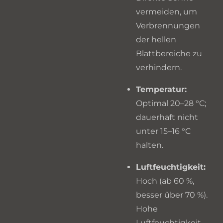
vermeiden, um
Verbrennungen
der hellen
Blattbereiche zu
verhindern.
Temperatur:
Optimal 20–28 °C;
dauerhaft nicht
unter 15–16 °C
halten.
Luftfeuchtigkeit:
Hoch (ab 60 %,
besser über 70 %).
Hohe
Luftfeuchtigkeit