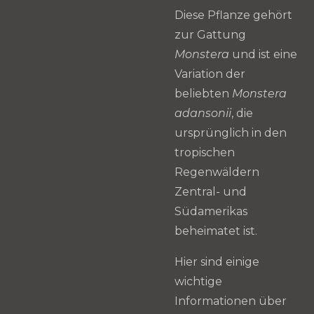
Diese Pflanze gehört
zur Gattung
Monstera
und ist eine
Variation der
beliebten
Monstera
adansonii
, die
ursprünglich in den
tropischen
Regenwäldern
Zentral- und
Südamerikas
beheimatet ist.
Hier sind einige
wichtige
Informationen über