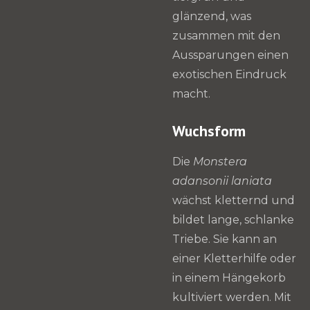
glänzend, was
zusammen mit den
Aussparungen einen
exotischen Eindruck
macht.
Wuchsform
Die
Monstera
adansonii laniata
wächst kletternd und
bildet lange, schlanke
Triebe. Sie kann an
einer Kletterhilfe oder
in einem Hängekorb
kultiviert werden. Mit