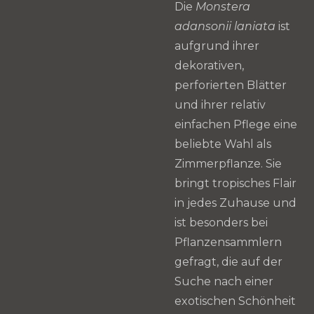
Die
Monstera
adansonii laniata
ist
aufgrund ihrer
dekorativen,
perforierten Blätter
und ihrer relativ
einfachen Pflege eine
beliebte Wahl als
Zimmerpflanze. Sie
bringt tropisches Flair
in jedes Zuhause und
ist besonders bei
Pflanzensammlern
gefragt, die auf der
Suche nach einer
exotischen Schönheit