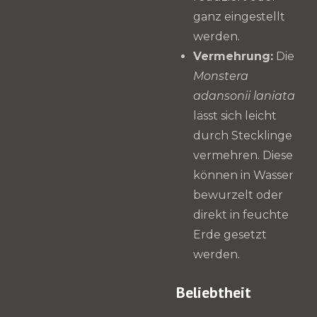
ganz eingestellt
werden.
Vermehrung:
Die
Monstera
adansonii laniata
lässt sich leicht
durch Stecklinge
vermehren. Diese
können in Wasser
bewurzelt oder
direkt in feuchte
Erde gesetzt
werden.
Beliebtheit