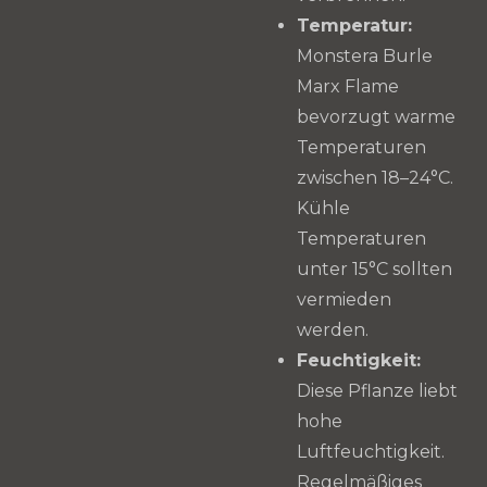
Temperatur:
Monstera Burle
Marx Flame
bevorzugt warme
Temperaturen
zwischen 18–24°C.
Kühle
Temperaturen
unter 15°C sollten
vermieden
werden.
Feuchtigkeit:
Diese Pflanze liebt
hohe
Luftfeuchtigkeit.
Regelmäßiges