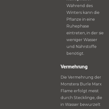
Während des
Winters kann die
Pflanze in eine
Ruhephase
eintreten, in der sie
weniger Wasser
und Nährstoffe
benötigt.
Vermehrung
Die Vermehrung der
Monstera Burle Marx
Flame erfolgt meist
durch Stecklinge, die
in Wasser bewurzelt