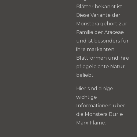
Blätter bekannt ist.
Diese Variante der
Monstera gehört zur
Familie der Araceae
und ist besonders für
ihre markanten
Blattformen und ihre
pflegeleichte Natur
beliebt.
Hier sind einige
wichtige
Informationen über
die Monstera Burle
Marx Flame: