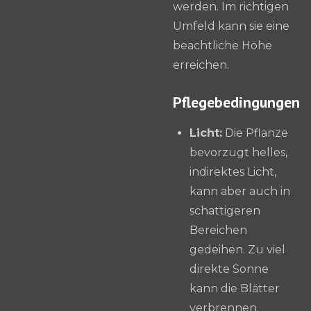
werden. Im richtigen
Umfeld kann sie eine
beachtliche Höhe
erreichen.
Pflegebedingungen
Licht:
Die Pflanze
bevorzugt helles,
indirektes Licht,
kann aber auch in
schattigeren
Bereichen
gedeihen. Zu viel
direkte Sonne
kann die Blätter
verbrennen.