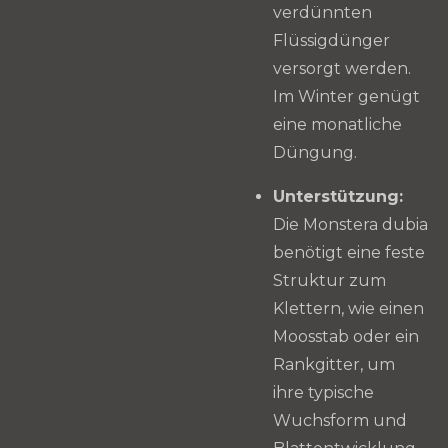
verdünnten
Flüssigdünger
versorgt werden.
Im Winter genügt
eine monatliche
Düngung.
Unterstützung:
Die Monstera dubia
benötigt eine feste
Struktur zum
Klettern, wie einen
Moosstab oder ein
Rankgitter, um
ihre typische
Wuchsform und