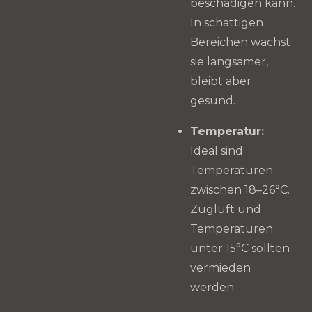
beschädigen kann.
In schattigen
Bereichen wächst
sie langsamer,
bleibt aber
gesund.
Temperatur:
Ideal sind
Temperaturen
zwischen 18–26°C.
Zugluft und
Temperaturen
unter 15°C sollten
vermieden
werden.