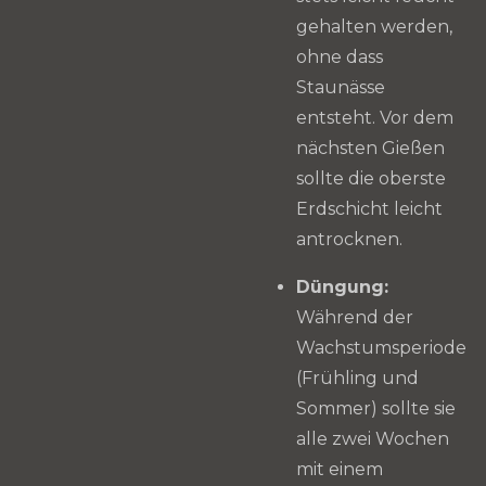
gehalten werden,
ohne dass
Staunässe
entsteht. Vor dem
nächsten Gießen
sollte die oberste
Erdschicht leicht
antrocknen.
Düngung:
Während der
Wachstumsperiode
(Frühling und
Sommer) sollte sie
alle zwei Wochen
mit einem