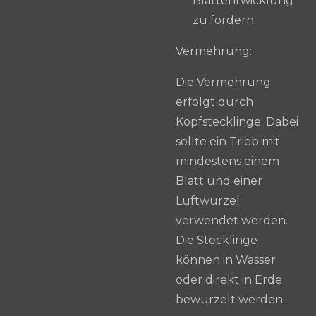
Blattentwicklung
zu fördern.
Vermehrung:
Die Vermehrung
erfolgt durch
Kopfstecklinge. Dabei
sollte ein Trieb mit
mindestens einem
Blatt und einer
Luftwurzel
verwendet werden.
Die Stecklinge
können in Wasser
oder direkt in Erde
bewurzelt werden.