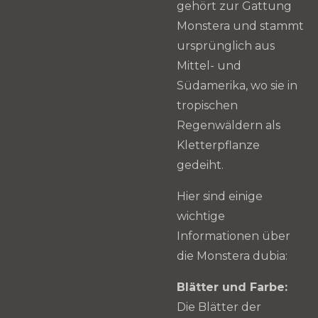
gehört zur Gattung
Monstera und stammt
ursprünglich aus
Mittel- und
Südamerika, wo sie in
tropischen
Regenwäldern als
Kletterpflanze
gedeiht.
Hier sind einige
wichtige
Informationen über
die Monstera dubia:
Blätter und Farbe:
Die Blätter der