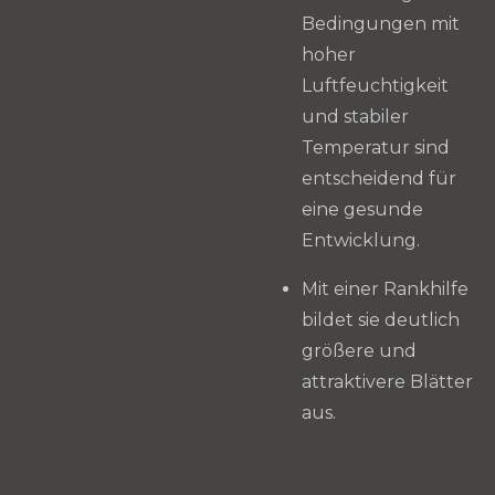
Bedingungen mit
hoher
Luftfeuchtigkeit
und stabiler
Temperatur sind
entscheidend für
eine gesunde
Entwicklung.
Mit einer Rankhilfe
bildet sie deutlich
größere und
attraktivere Blätter
aus.