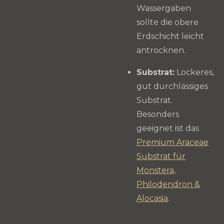
Wassergaben
sollte die obere
Erdschicht leicht
antrocknen.
Substrat:
Lockeres,
gut durchlässiges
Substrat.
Besonders
geeignet ist das
Premium Araceae
Substrat für
Monstera,
Philodendron &
Alocasia
.