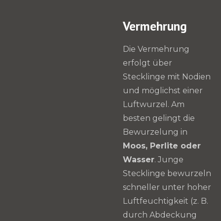
Vermehrung
Die Vermehrung
erfolgt über
Stecklinge mit Nodien
und möglichst einer
Luftwurzel. Am
besten gelingt die
Bewurzelung in
Moos, Perlite oder
Wasser
. Junge
Stecklinge bewurzeln
schneller unter hoher
Luftfeuchtigkeit (z. B.
durch Abdeckung