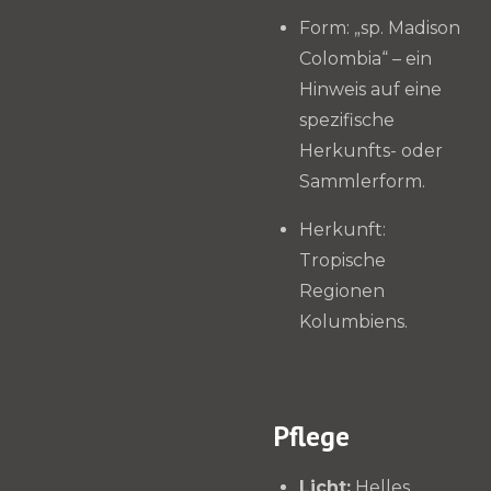
Form: „sp. Madison
Colombia“ – ein
Hinweis auf eine
spezifische
Herkunfts- oder
Sammlerform.
Herkunft:
Tropische
Regionen
Kolumbiens.
Pflege
Licht:
Helles,