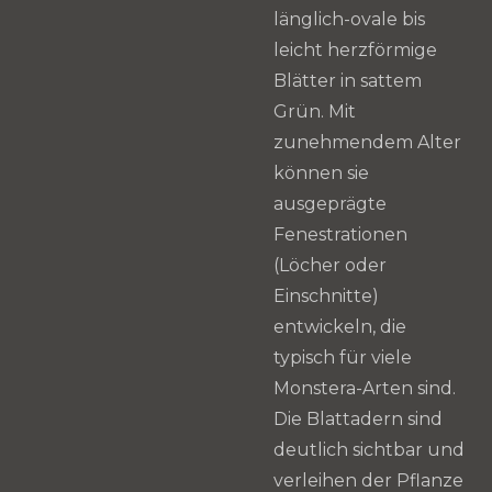
länglich-ovale bis
leicht herzförmige
Blätter in sattem
Grün. Mit
zunehmendem Alter
können sie
ausgeprägte
Fenestrationen
(Löcher oder
Einschnitte)
entwickeln, die
typisch für viele
Monstera-Arten sind.
Die Blattadern sind
deutlich sichtbar und
verleihen der Pflanze