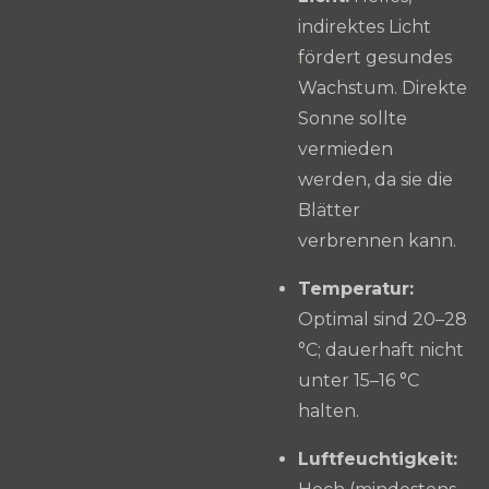
indirektes Licht
fördert gesundes
Wachstum. Direkte
Sonne sollte
vermieden
werden, da sie die
Blätter
verbrennen kann.
Temperatur:
Optimal sind 20–28
°C; dauerhaft nicht
unter 15–16 °C
halten.
Luftfeuchtigkeit: