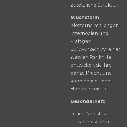
zusätzliche Struktur.
Wuchsform:
Kletternd mit langen
Internodien und
kräftigen
Luftwurzeln. An einer
stabilen Rankhilfe
entwickelt sie ihre
ganze Pracht und
kann beachtliche
Höhen erreichen.
Besonderheit:
Art: Monstera
xanthospatha