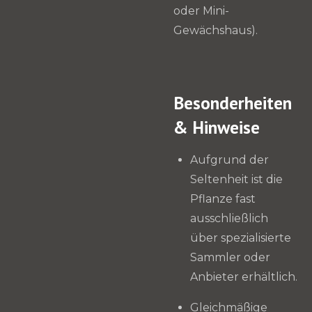
oder Mini-
Gewächshaus).
Besonderheiten
& Hinweise
Aufgrund der
Seltenheit ist die
Pflanze fast
ausschließlich
über spezialisierte
Sammler oder
Anbieter erhältlich.
Gleichmäßige