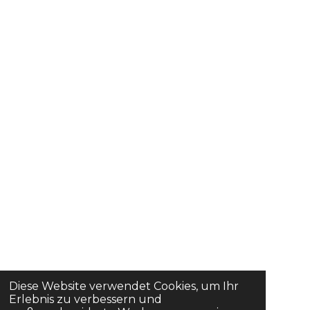
Diese Website verwendet Cookies, um Ihr
Erlebnis zu verbessern und