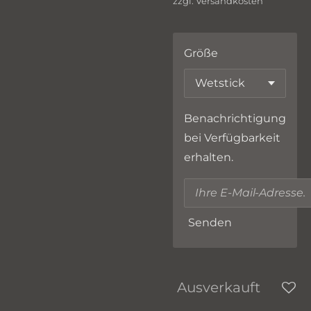
zzgl. Versandkosten
Größe
Benachrichtigung
bei Verfügbarkeit
erhalten.
Senden
Ausverkauft