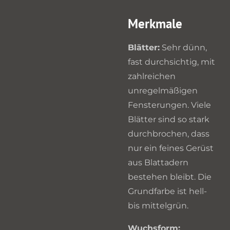
Merkmale
Blätter:
Sehr dünn,
fast durchsichtig, mit
zahlreichen
unregelmäßigen
Fensterungen. Viele
Blätter sind so stark
durchbrochen, dass
nur ein feines Gerüst
aus Blattadern
bestehen bleibt. Die
Grundfarbe ist hell-
bis mittelgrün.
Wuchsform: