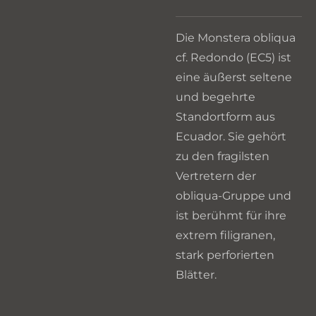
Die Monstera obliqua
cf. Redondo (EC5) ist
eine äußerst seltene
und begehrte
Standortform aus
Ecuador. Sie gehört
zu den fragilsten
Vertretern der
obliqua-Gruppe und
ist berühmt für ihre
extrem filigranen,
stark perforierten
Blätter.