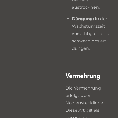
austrocknen.
Düngung:
In der
Wachstumszeit
vorsichtig und nur
schwach dosiert
düngen.
Vermehrung
Die Vermehrung
erfolgt über
Nodienstecklinge.
Diese Art gilt als
besonders