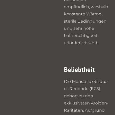
empfindlich, weshalb
konstante Wärme,
sterile Bedingungen
und sehr hohe
Luftfeuchtigkeit
erforderlich sind.
Beliebtheit
Die Monstera obliqua
cf. Redondo (EC5)
gehört zu den
exklusivsten Aroiden-
Raritäten. Aufgrund