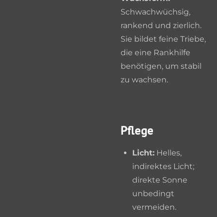
Schwachwüchsig,
rankend und zierlich.
Sie bildet feine Triebe,
die eine Rankhilfe
benötigen, um stabil
zu wachsen.
Pflege
Licht:
Helles,
indirektes Licht;
direkte Sonne
unbedingt
vermeiden.