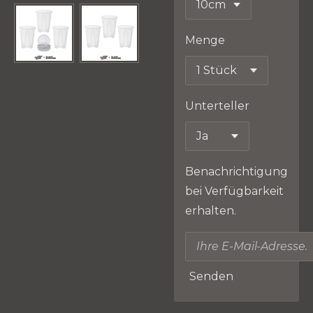
Menge
Unterteller
Benachrichtigung
bei Verfügbarkeit
erhalten.
Senden